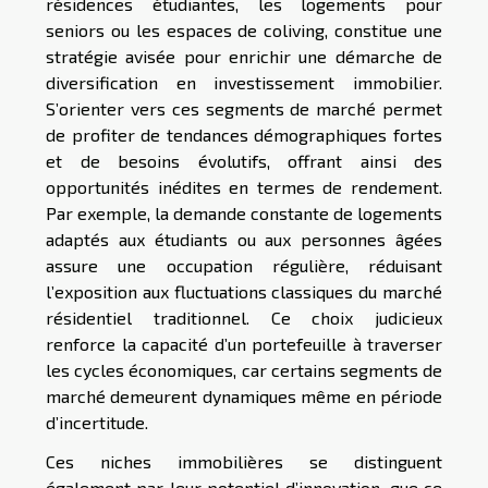
résidences étudiantes, les logements pour
seniors ou les espaces de coliving, constitue une
stratégie avisée pour enrichir une démarche de
diversification en investissement immobilier.
S’orienter vers ces segments de marché permet
de profiter de tendances démographiques fortes
et de besoins évolutifs, offrant ainsi des
opportunités inédites en termes de rendement.
Par exemple, la demande constante de logements
adaptés aux étudiants ou aux personnes âgées
assure une occupation régulière, réduisant
l’exposition aux fluctuations classiques du marché
résidentiel traditionnel. Ce choix judicieux
renforce la capacité d’un portefeuille à traverser
les cycles économiques, car certains segments de
marché demeurent dynamiques même en période
d’incertitude.
Ces niches immobilières se distinguent
également par leur potentiel d’innovation, que ce