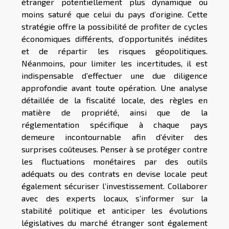
étranger potentiellement plus dynamique ou
moins saturé que celui du pays d’origine. Cette
stratégie offre la possibilité de profiter de cycles
économiques différents, d’opportunités inédites
et de répartir les risques géopolitiques.
Néanmoins, pour limiter les incertitudes, il est
indispensable d’effectuer une due diligence
approfondie avant toute opération. Une analyse
détaillée de la fiscalité locale, des règles en
matière de propriété, ainsi que de la
réglementation spécifique à chaque pays
demeure incontournable afin d’éviter des
surprises coûteuses. Penser à se protéger contre
les fluctuations monétaires par des outils
adéquats ou des contrats en devise locale peut
également sécuriser l’investissement. Collaborer
avec des experts locaux, s’informer sur la
stabilité politique et anticiper les évolutions
législatives du marché étranger sont également