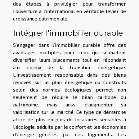
des étapes à privilégier pour transformer
l’ouverture à l’international en véritable levier de
croissance patrimoniale.
Intégrer l’immobilier durable
S’engager dans l’immobilier durable offre des
avantages multiples pour ceux qui souhaitent
diversifier leurs placements tout en répondant
aux enjeux de la transition énergétique.
L’investissement responsable dans des biens
rénovés sur le plan énergétique ou construits
selon des normes écologiques permet non
seulement de réduire le bilan carbone du
patrimoine, mais aussi d’augmenter sa
valorisation sur le marché. Ce type de démarche
attire de plus en plus de locataires sensibles à
l’écologie, séduits par le confort et les économies
d’énergie générés par ces logements. Les