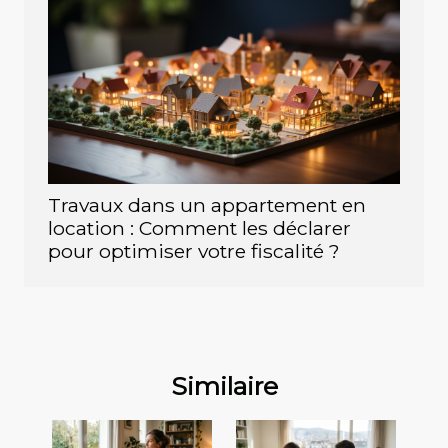
Travaux dans un appartement en
location : Comment les déclarer
pour optimiser votre fiscalité ?
Similaire