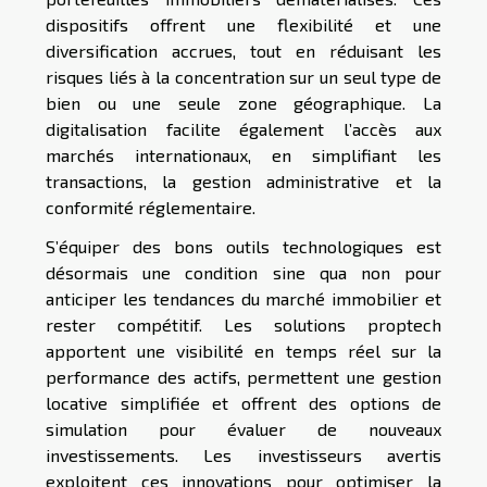
dispositifs offrent une flexibilité et une
diversification accrues, tout en réduisant les
risques liés à la concentration sur un seul type de
bien ou une seule zone géographique. La
digitalisation facilite également l’accès aux
marchés internationaux, en simplifiant les
transactions, la gestion administrative et la
conformité réglementaire.
S’équiper des bons outils technologiques est
désormais une condition sine qua non pour
anticiper les tendances du marché immobilier et
rester compétitif. Les solutions proptech
apportent une visibilité en temps réel sur la
performance des actifs, permettent une gestion
locative simplifiée et offrent des options de
simulation pour évaluer de nouveaux
investissements. Les investisseurs avertis
exploitent ces innovations pour optimiser la