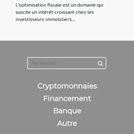
L'optimisation fiscale est un domaine qui
suscite un intérêt croissant chez les
investisseurs immobiliers....
Cryptomonnaies
Financement
Banque
Autre