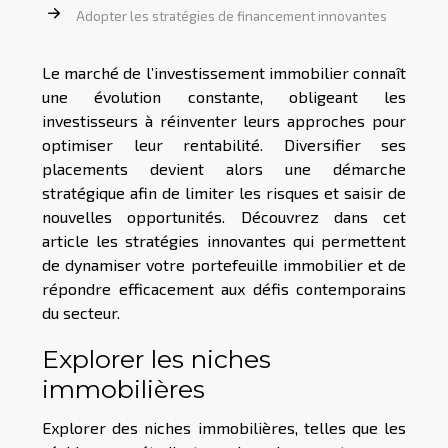
Adopter les stratégies de financement innovantes
Le marché de l’investissement immobilier connaît
une évolution constante, obligeant les
investisseurs à réinventer leurs approches pour
optimiser leur rentabilité. Diversifier ses
placements devient alors une démarche
stratégique afin de limiter les risques et saisir de
nouvelles opportunités. Découvrez dans cet
article les stratégies innovantes qui permettent
de dynamiser votre portefeuille immobilier et de
répondre efficacement aux défis contemporains
du secteur.
Explorer les niches
immobilières
Explorer des niches immobilières, telles que les