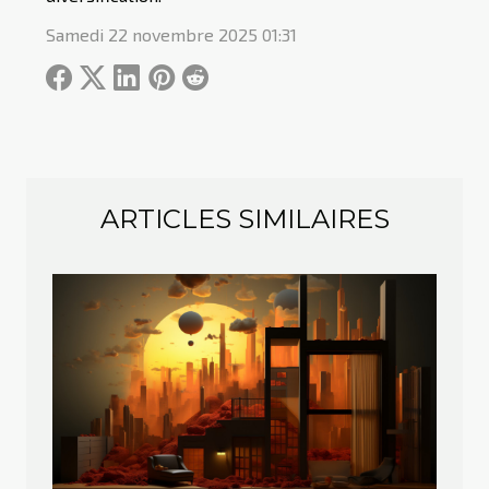
Samedi 22 novembre 2025 01:31
ARTICLES SIMILAIRES