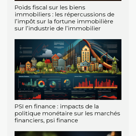
Poids fiscal sur les biens
immobiliers : les répercussions de
l’impôt sur la fortune immobilière
sur l’industrie de l’immobilier
PSI en finance : impacts de la
politique monétaire sur les marchés
financiers, psi finance