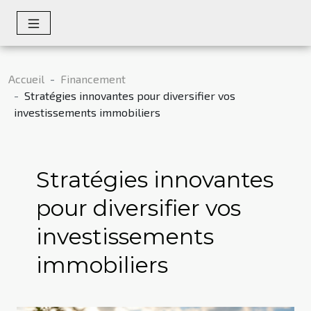
Accueil
Financement
Stratégies innovantes pour diversifier vos
investissements immobiliers
Stratégies innovantes
pour diversifier vos
investissements
immobiliers