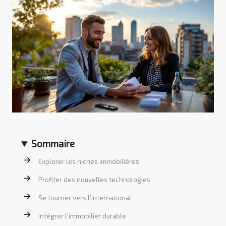
Sommaire
Explorer les niches immobilières
Profiter des nouvelles technologies
Se tourner vers l’international
Intégrer l’immobilier durable