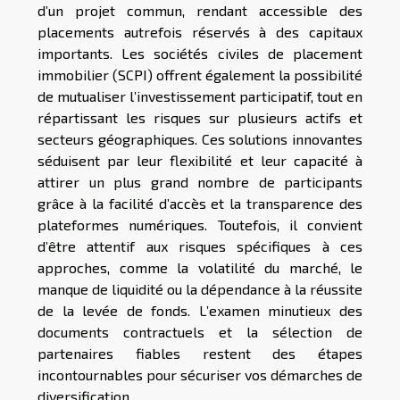
d’un projet commun, rendant accessible des
placements autrefois réservés à des capitaux
importants. Les sociétés civiles de placement
immobilier (SCPI) offrent également la possibilité
de mutualiser l’investissement participatif, tout en
répartissant les risques sur plusieurs actifs et
secteurs géographiques. Ces solutions innovantes
séduisent par leur flexibilité et leur capacité à
attirer un plus grand nombre de participants
grâce à la facilité d’accès et la transparence des
plateformes numériques. Toutefois, il convient
d’être attentif aux risques spécifiques à ces
approches, comme la volatilité du marché, le
manque de liquidité ou la dépendance à la réussite
de la levée de fonds. L’examen minutieux des
documents contractuels et la sélection de
partenaires fiables restent des étapes
incontournables pour sécuriser vos démarches de
diversification.