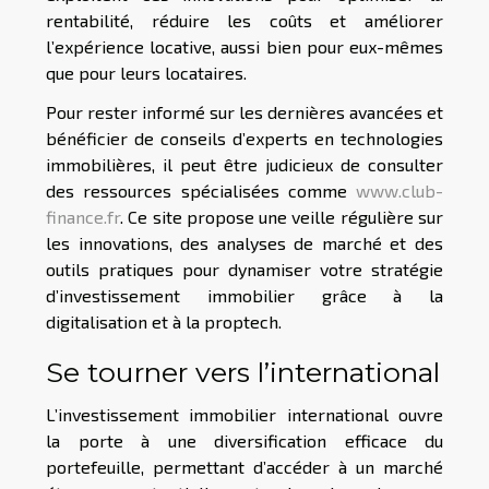
rentabilité, réduire les coûts et améliorer
l’expérience locative, aussi bien pour eux-mêmes
que pour leurs locataires.
Pour rester informé sur les dernières avancées et
bénéficier de conseils d’experts en technologies
immobilières, il peut être judicieux de consulter
des ressources spécialisées comme
www.club-
finance.fr
. Ce site propose une veille régulière sur
les innovations, des analyses de marché et des
outils pratiques pour dynamiser votre stratégie
d’investissement immobilier grâce à la
digitalisation et à la proptech.
Se tourner vers l’international
L’investissement immobilier international ouvre
la porte à une diversification efficace du
portefeuille, permettant d’accéder à un marché