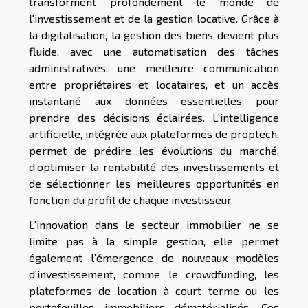
transforment profondément le monde de
l'investissement et de la gestion locative. Grâce à
la digitalisation, la gestion des biens devient plus
fluide, avec une automatisation des tâches
administratives, une meilleure communication
entre propriétaires et locataires, et un accès
instantané aux données essentielles pour
prendre des décisions éclairées. L’intelligence
artificielle, intégrée aux plateformes de proptech,
permet de prédire les évolutions du marché,
d’optimiser la rentabilité des investissements et
de sélectionner les meilleures opportunités en
fonction du profil de chaque investisseur.
L’innovation dans le secteur immobilier ne se
limite pas à la simple gestion, elle permet
également l’émergence de nouveaux modèles
d’investissement, comme le crowdfunding, les
plateformes de location à court terme ou les
portefeuilles immobiliers dématérialisés. Ces