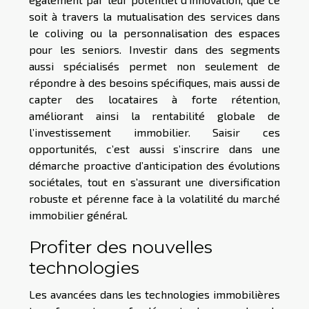
soit à travers la mutualisation des services dans
le coliving ou la personnalisation des espaces
pour les seniors. Investir dans des segments
aussi spécialisés permet non seulement de
répondre à des besoins spécifiques, mais aussi de
capter des locataires à forte rétention,
améliorant ainsi la rentabilité globale de
l’investissement immobilier. Saisir ces
opportunités, c’est aussi s’inscrire dans une
démarche proactive d’anticipation des évolutions
sociétales, tout en s’assurant une diversification
robuste et pérenne face à la volatilité du marché
immobilier général.
Profiter des nouvelles
technologies
Les avancées dans les technologies immobilières