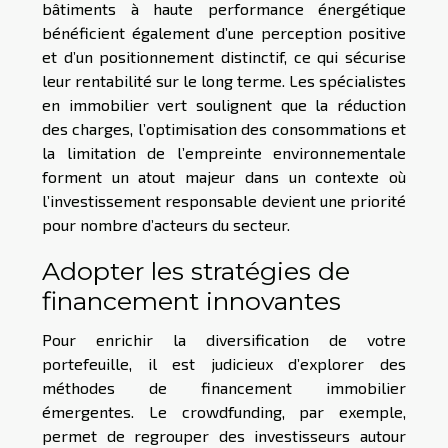
bâtiments à haute performance énergétique
bénéficient également d’une perception positive
et d’un positionnement distinctif, ce qui sécurise
leur rentabilité sur le long terme. Les spécialistes
en immobilier vert soulignent que la réduction
des charges, l’optimisation des consommations et
la limitation de l’empreinte environnementale
forment un atout majeur dans un contexte où
l’investissement responsable devient une priorité
pour nombre d’acteurs du secteur.
Adopter les stratégies de
financement innovantes
Pour enrichir la diversification de votre
portefeuille, il est judicieux d’explorer des
méthodes de financement immobilier
émergentes. Le crowdfunding, par exemple,
permet de regrouper des investisseurs autour