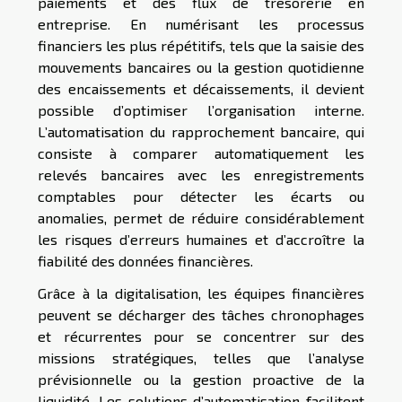
paiements et des flux de trésorerie en
entreprise. En numérisant les processus
financiers les plus répétitifs, tels que la saisie des
mouvements bancaires ou la gestion quotidienne
des encaissements et décaissements, il devient
possible d’optimiser l’organisation interne.
L’automatisation du rapprochement bancaire, qui
consiste à comparer automatiquement les
relevés bancaires avec les enregistrements
comptables pour détecter les écarts ou
anomalies, permet de réduire considérablement
les risques d’erreurs humaines et d’accroître la
fiabilité des données financières.
Grâce à la digitalisation, les équipes financières
peuvent se décharger des tâches chronophages
et récurrentes pour se concentrer sur des
missions stratégiques, telles que l’analyse
prévisionnelle ou la gestion proactive de la
liquidité. Les solutions d’automatisation facilitent