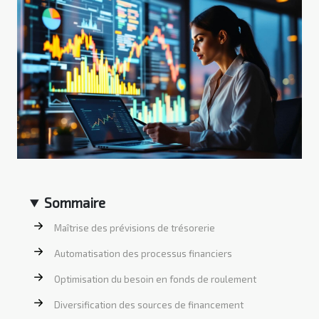
Sommaire
Maîtrise des prévisions de trésorerie
Automatisation des processus financiers
Optimisation du besoin en fonds de roulement
Diversification des sources de financement