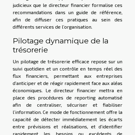
judicieux que le directeur financier formalise ces
recommandations dans un guide de référence,
afin de diffuser ces pratiques au sein des
différents services de l’organisation.
Pilotage dynamique de la
trésorerie
Un pilotage de trésorerie efficace repose sur un
suivi quotidien et un contrôle en temps réel des
flux financiers, permettant aux entreprises
d’anticiper et de réagir rapidement face aux aléas
économiques. Le directeur financier mettra en
place des procédures de reporting automatisé
afin de centraliser, sécuriser et fiabiliser
l’information. Ce mode de fonctionnement offre la
capacité de détecter immédiatement les écarts
entre prévisions et réalisations, et d’identifier
rapidement les besoins ou excédents de