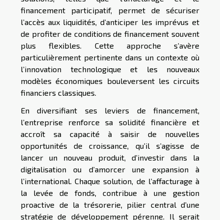
financement participatif, permet de sécuriser
l’accès aux liquidités, d’anticiper les imprévus et
de profiter de conditions de financement souvent
plus flexibles. Cette approche s’avère
particulièrement pertinente dans un contexte où
l’innovation technologique et les nouveaux
modèles économiques bouleversent les circuits
financiers classiques.
En diversifiant ses leviers de financement,
l’entreprise renforce sa solidité financière et
accroît sa capacité à saisir de nouvelles
opportunités de croissance, qu’il s’agisse de
lancer un nouveau produit, d’investir dans la
digitalisation ou d’amorcer une expansion à
l’international. Chaque solution, de l’affacturage à
la levée de fonds, contribue à une gestion
proactive de la trésorerie, pilier central d’une
stratégie de développement pérenne. Il serait