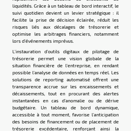
liquidités. Grâce à un tableau de bord interactif, le
suivi quotidien devient un levier stratégique : il
facilite la prise de décision éclairée, réduit les
risques liés aux décalages de trésorerie et
optimise les arbitrages financiers, notamment
lors d’événements imprévus.
L’instauration d’outils digitaux de pilotage de
trésorerie permet une vision globale de la
situation financière de l’entreprise, en rendant
possible l’analyse de données en temps réel. Les
solutions de reporting automatisé offrent une
transparence accrue sur les encaissements et
décaissements, tout en procurant des alertes
instantanées en cas d’anomalie ou de dérive
budgétaire. Un tableau de bord dynamique,
accessible à tout moment, favorise l’anticipation
des besoins de financement ou de placement de
trésorerie excédentaire, renforçant ainsi la