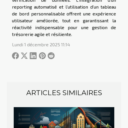
reporting automatisé et l’utilisation d’un tableau
de bord personnalisable offrent une expérience
utilisateur améliorée, tout en garantissant la
réactivité indispensable pour une gestion de
trésorerie agile et résiliente.
Lundi 1 décembre 2025 11:14
ARTICLES SIMILAIRES