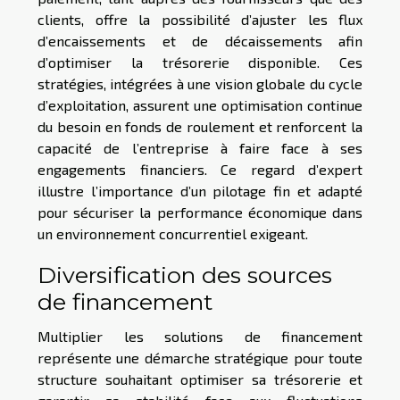
clients, offre la possibilité d’ajuster les flux
d’encaissements et de décaissements afin
d’optimiser la trésorerie disponible. Ces
stratégies, intégrées à une vision globale du cycle
d’exploitation, assurent une optimisation continue
du besoin en fonds de roulement et renforcent la
capacité de l’entreprise à faire face à ses
engagements financiers. Ce regard d’expert
illustre l’importance d’un pilotage fin et adapté
pour sécuriser la performance économique dans
un environnement concurrentiel exigeant.
Diversification des sources
de financement
Multiplier les solutions de financement
représente une démarche stratégique pour toute
structure souhaitant optimiser sa trésorerie et