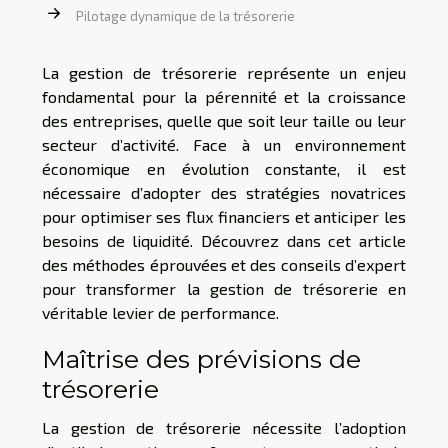
Pilotage dynamique de la trésorerie
La gestion de trésorerie représente un enjeu
fondamental pour la pérennité et la croissance
des entreprises, quelle que soit leur taille ou leur
secteur d’activité. Face à un environnement
économique en évolution constante, il est
nécessaire d’adopter des stratégies novatrices
pour optimiser ses flux financiers et anticiper les
besoins de liquidité. Découvrez dans cet article
des méthodes éprouvées et des conseils d’expert
pour transformer la gestion de trésorerie en
véritable levier de performance.
Maîtrise des prévisions de
trésorerie
La gestion de trésorerie nécessite l’adoption