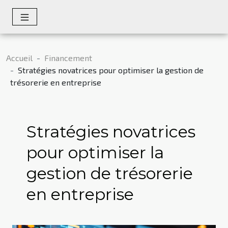
Accueil
Financement
Stratégies novatrices pour optimiser la gestion de
trésorerie en entreprise
Stratégies novatrices
pour optimiser la
gestion de trésorerie
en entreprise