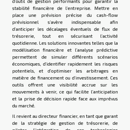
d’outil de gestion performants pour garantir la
stabilité financière de l’entreprise. Mettre en
place une prévision précise du cash-flow
prévisionnel s’avère indispensable afin
d’anticiper les décalages éventuels de flux de
trésorerie, tout en sécurisant l’activité
quotidienne. Les solutions innovantes telles que la
modélisation financière et l’analyse prédictive
permettent de simuler différents scénarios
économiques, d’identifier rapidement les risques
potentiels, et d’optimiser les arbitrages en
matière de financement ou d’investissement. Ces
outils offrent une visibilité accrue sur les
mouvements à venir, ce qui facilite l’anticipation
et la prise de décision rapide face aux imprévus
du marché.
Il revient au directeur financier, en tant que garant
de la stratégie de gestion de trésorerie, de
piloter l’intégration de ces technologies