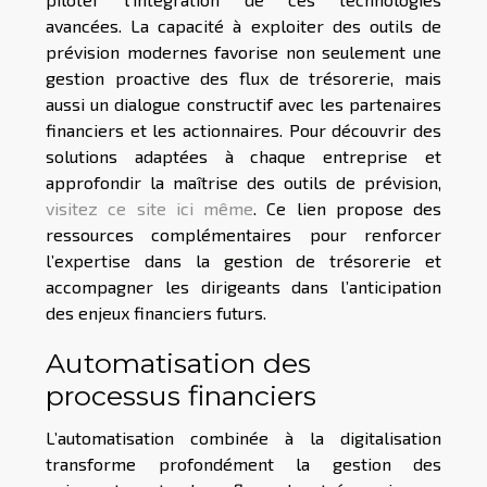
avancées. La capacité à exploiter des outils de
prévision modernes favorise non seulement une
gestion proactive des flux de trésorerie, mais
aussi un dialogue constructif avec les partenaires
financiers et les actionnaires. Pour découvrir des
solutions adaptées à chaque entreprise et
approfondir la maîtrise des outils de prévision,
visitez ce site ici même
. Ce lien propose des
ressources complémentaires pour renforcer
l’expertise dans la gestion de trésorerie et
accompagner les dirigeants dans l’anticipation
des enjeux financiers futurs.
Automatisation des
processus financiers
L’automatisation combinée à la digitalisation
transforme profondément la gestion des