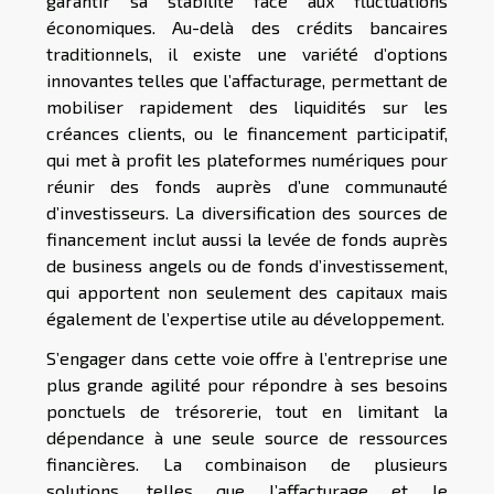
garantir sa stabilité face aux fluctuations
économiques. Au-delà des crédits bancaires
traditionnels, il existe une variété d’options
innovantes telles que l’affacturage, permettant de
mobiliser rapidement des liquidités sur les
créances clients, ou le financement participatif,
qui met à profit les plateformes numériques pour
réunir des fonds auprès d’une communauté
d’investisseurs. La diversification des sources de
financement inclut aussi la levée de fonds auprès
de business angels ou de fonds d’investissement,
qui apportent non seulement des capitaux mais
également de l’expertise utile au développement.
S’engager dans cette voie offre à l’entreprise une
plus grande agilité pour répondre à ses besoins
ponctuels de trésorerie, tout en limitant la
dépendance à une seule source de ressources
financières. La combinaison de plusieurs
solutions, telles que l’affacturage et le