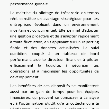
performance globale.
La maîtrise du pilotage de trésorerie en temps
réel constitue un avantage stratégique pour les
entreprises évoluant dans un environnement
incertain et concurrentiel. Elle permet d’adopter
une gestion proactive et de s’adapter rapidement
à toute fluctuation, en s’appuyant sur un reporting
fiable et des données actualisées. Le suivi
quotidien, couplé à un tableau de bord
performant, aide le directeur financier à piloter
efficacement la liquidité, à sécuriser les
opérations et à maximiser les opportunités de
développement.
Les bénéfices de ces dispositifs se manifestent
aussi par un gain de temps pour les équipes
financières, qui peuvent se consacrer à l’analyse
et à l’optimisation plutôt qu’à la collecte ou à la
vérification de données. L’intégration d’un