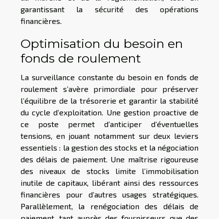
garantissant la sécurité des opérations
financières.
Optimisation du besoin en
fonds de roulement
La surveillance constante du besoin en fonds de
roulement s’avère primordiale pour préserver
l’équilibre de la trésorerie et garantir la stabilité
du cycle d’exploitation. Une gestion proactive de
ce poste permet d’anticiper d’éventuelles
tensions, en jouant notamment sur deux leviers
essentiels : la gestion des stocks et la négociation
des délais de paiement. Une maîtrise rigoureuse
des niveaux de stocks limite l’immobilisation
inutile de capitaux, libérant ainsi des ressources
financières pour d’autres usages stratégiques.
Parallèlement, la renégociation des délais de
paiement, tant auprès des fournisseurs que des