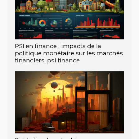
PSI en finance : impacts de la
politique monétaire sur les marchés
financiers, psi finance