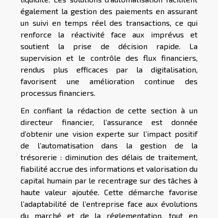
également la gestion des paiements en assurant
un suivi en temps réel des transactions, ce qui
renforce la réactivité face aux imprévus et
soutient la prise de décision rapide. La
supervision et le contrôle des flux financiers,
rendus plus efficaces par la digitalisation,
favorisent une amélioration continue des
processus financiers.
En confiant la rédaction de cette section à un
directeur financier, l’assurance est donnée
d’obtenir une vision experte sur l’impact positif
de l’automatisation dans la gestion de la
trésorerie : diminution des délais de traitement,
fiabilité accrue des informations et valorisation du
capital humain par le recentrage sur des tâches à
haute valeur ajoutée. Cette démarche favorise
l’adaptabilité de l’entreprise face aux évolutions
du marché et de la réglementation, tout en