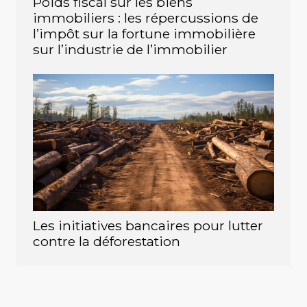
Poids fiscal sur les biens
immobiliers : les répercussions de
l’impôt sur la fortune immobilière
sur l’industrie de l’immobilier
Les initiatives bancaires pour lutter
contre la déforestation