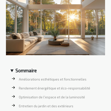
Sommaire
Améliorations esthétiques et fonctionnelles
Rendement énergétique et éco-responsabilité
Optimisation de l'espace et de la luminosité
Entretien du jardin et des extérieurs