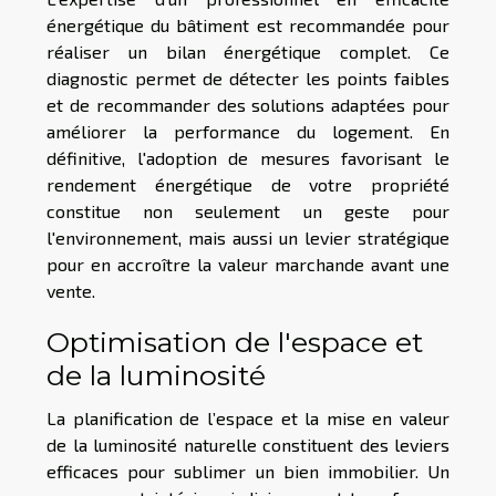
énergétique du bâtiment est recommandée pour
réaliser un bilan énergétique complet. Ce
diagnostic permet de détecter les points faibles
et de recommander des solutions adaptées pour
améliorer la performance du logement. En
définitive, l'adoption de mesures favorisant le
rendement énergétique de votre propriété
constitue non seulement un geste pour
l'environnement, mais aussi un levier stratégique
pour en accroître la valeur marchande avant une
vente.
Optimisation de l'espace et
de la luminosité
La planification de l’espace et la mise en valeur
de la luminosité naturelle constituent des leviers
efficaces pour sublimer un bien immobilier. Un