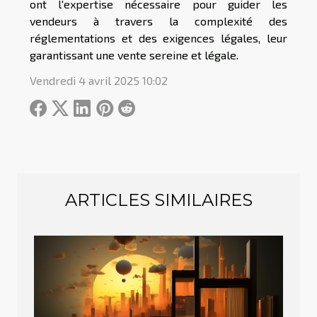
ont l'expertise nécessaire pour guider les
vendeurs à travers la complexité des
réglementations et des exigences légales, leur
garantissant une vente sereine et légale.
Vendredi 4 avril 2025 10:02
ARTICLES SIMILAIRES