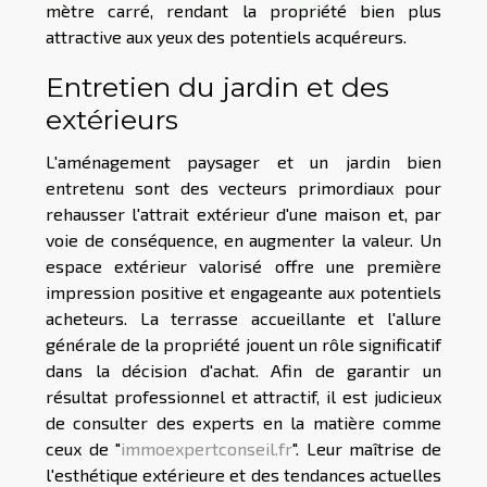
mètre carré, rendant la propriété bien plus
attractive aux yeux des potentiels acquéreurs.
Entretien du jardin et des
extérieurs
L'aménagement paysager et un jardin bien
entretenu sont des vecteurs primordiaux pour
rehausser l'attrait extérieur d'une maison et, par
voie de conséquence, en augmenter la valeur. Un
espace extérieur valorisé offre une première
impression positive et engageante aux potentiels
acheteurs. La terrasse accueillante et l'allure
générale de la propriété jouent un rôle significatif
dans la décision d'achat. Afin de garantir un
résultat professionnel et attractif, il est judicieux
de consulter des experts en la matière comme
ceux de "
immoexpertconseil.fr
". Leur maîtrise de
l'esthétique extérieure et des tendances actuelles