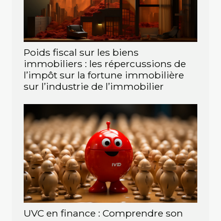
Poids fiscal sur les biens
immobiliers : les répercussions de
l’impôt sur la fortune immobilière
sur l’industrie de l’immobilier
UVC en finance : Comprendre son