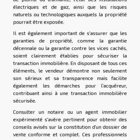
électriques et de gaz, ainsi que les risques
naturels ou technologiques auxquels la propriété
pourrait être exposée.
Il est également important de s'assurer que les
garanties de propriété, comme la garantie
décennale ou la garantie contre les vices cachés,
soient clairement établies pour sécuriser la
transaction immobilière. En disposant de tous ces
éléments, le vendeur démontre non seulement
son sérieux et sa transparence mais facilite
également les démarches pour l'acquéreur,
contribuant ainsi à une transaction immobilière
sécurisée.
Consulter un notaire ou un agent immobilier
expérimenté s'avère pertinent pour obtenir des
conseils avisés sur la constitution d'un dossier de
vente conforme et complet. Ces professionnels