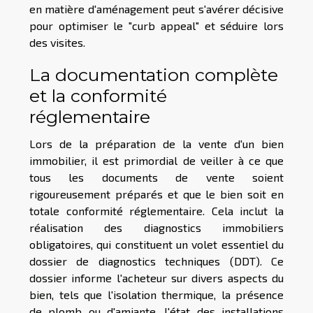
en matière d'aménagement peut s'avérer décisive
pour optimiser le "curb appeal" et séduire lors
des visites.
La documentation complète
et la conformité
réglementaire
Lors de la préparation de la vente d'un bien
immobilier, il est primordial de veiller à ce que
tous les documents de vente soient
rigoureusement préparés et que le bien soit en
totale conformité réglementaire. Cela inclut la
réalisation des diagnostics immobiliers
obligatoires, qui constituent un volet essentiel du
dossier de diagnostics techniques (DDT). Ce
dossier informe l'acheteur sur divers aspects du
bien, tels que l'isolation thermique, la présence
de plomb ou d'amiante, l'état des installations