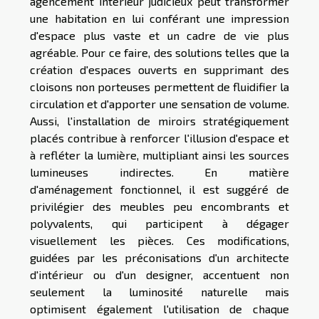
agencement intérieur judicieux peut transformer
une habitation en lui conférant une impression
d'espace plus vaste et un cadre de vie plus
agréable. Pour ce faire, des solutions telles que la
création d'espaces ouverts en supprimant des
cloisons non porteuses permettent de fluidifier la
circulation et d'apporter une sensation de volume.
Aussi, l'installation de miroirs stratégiquement
placés contribue à renforcer l'illusion d'espace et
à refléter la lumière, multipliant ainsi les sources
lumineuses indirectes. En matière
d'aménagement fonctionnel, il est suggéré de
privilégier des meubles peu encombrants et
polyvalents, qui participent à dégager
visuellement les pièces. Ces modifications,
guidées par les préconisations d'un architecte
d'intérieur ou d'un designer, accentuent non
seulement la luminosité naturelle mais
optimisent également l'utilisation de chaque