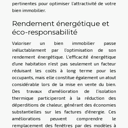
pertinentes pour optimiser l’attractivité de votre
bien immobilier.
Rendement énergétique et
éco-responsabilité
Valoriser un bien immobilier passe
inéluctablement par l'optimisation de son
rendement énergétique. L'efficacité énergétique
d'une habitation n'est pas seulement un facteur
réduisant les coûts à long terme pour les
occupants, mais elle constitue également un atout
considérable lors de la mise en vente du bien.
Des travaux d'amélioration de l'isolation
thermique participeront à la réduction des
déperditions de chaleur, générant des économies
substantielles sur les factures d'énergie. Ces
améliorations peuvent comprendre le
remplacement des fenêtres par des modèles à