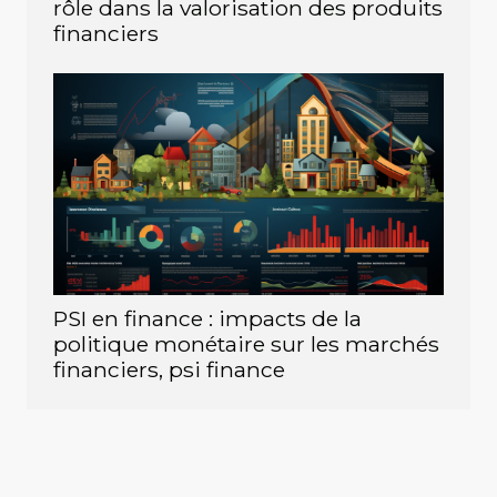
rôle dans la valorisation des produits
financiers
PSI en finance : impacts de la
politique monétaire sur les marchés
financiers, psi finance