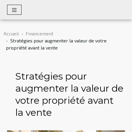
Accueil
Financement
Stratégies pour augmenter la valeur de votre
propriété avant la vente
Stratégies pour
augmenter la valeur de
votre propriété avant
la vente