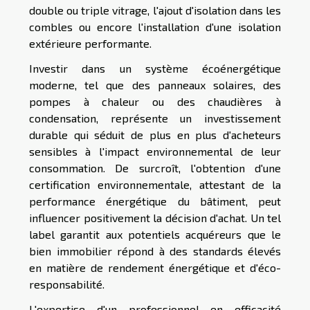
double ou triple vitrage, l'ajout d'isolation dans les
combles ou encore l'installation d'une isolation
extérieure performante.
Investir dans un système écoénergétique
moderne, tel que des panneaux solaires, des
pompes à chaleur ou des chaudières à
condensation, représente un investissement
durable qui séduit de plus en plus d'acheteurs
sensibles à l'impact environnemental de leur
consommation. De surcroît, l'obtention d'une
certification environnementale, attestant de la
performance énergétique du bâtiment, peut
influencer positivement la décision d'achat. Un tel
label garantit aux potentiels acquéreurs que le
bien immobilier répond à des standards élevés
en matière de rendement énergétique et d'éco-
responsabilité.
L'expertise d'un professionnel en efficacité