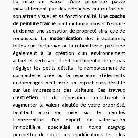
La mise en valeur d’une propriété passe
inévitablement par des retouches qui renforcent
son attrait visuel et sa fonctionnalité. Une
couche
de peinture fraîche
peut métamorphoser l’espace
et donner une sensation de propreté ainsi que de
renouveau. La
modernisation
des installations,
telles que l'éclairage ou la robinetterie, participe
également à la création d'un environnement
actuel et séduisant. Il est fondamental de ne pas
négliger les petits détails : le remplacement de
quincaillerie usée ou la réparation d’éléments
endommagés peut avoir un impact considérable
sur les impressions des visiteurs. Ces travaux
d’
entretien
et de rénovation contribuent à
augmenter la
valeur ajoutée
de votre propriété,
facilitant ainsi sa mise sur le marché.
L’intervention d’un expert en valorisation
immobilière, spécialisé en
home staging
,
permettra de cibler les modifications les plus