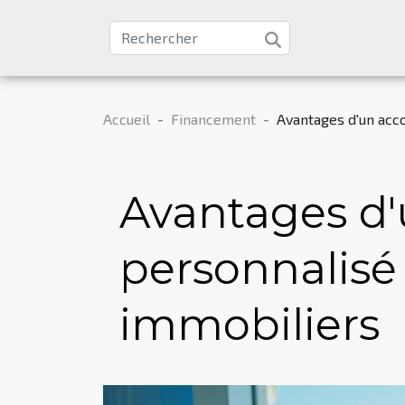
Accueil
Financement
Avantages d'un acc
Avantages 
personnalisé
immobiliers