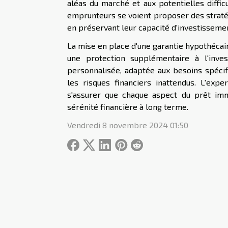
aléas du marché et aux potentielles diffic
emprunteurs se voient proposer des stratég
en préservant leur capacité d'investisseme
La mise en place d'une garantie hypothécai
une protection supplémentaire à l'inves
personnalisée, adaptée aux besoins spécif
les risques financiers inattendus. L'exp
s'assurer que chaque aspect du prêt immo
sérénité financière à long terme.
Vendredi 8 novembre 2024 01:50