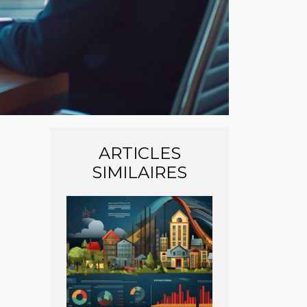
ARTICLES
SIMILAIRES