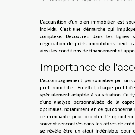
L'acquisition d'un bien immobilier est sou
individu. C'est une démarche qui impliqu
complexe. Découvrez dans les lignes 
négociation de prêts immobiliers peut tr
ainsi les conditions de financement et appor
Importance de l'a
L'accompagnement personnalisé par un cons
prêt immobilier. En effet, chaque profil d
spécialement adaptée à sa situation. Ce 
d'une analyse personnalisée de la capac
optimales, notamment en ce qui concerne le 
déterminante pour orienter l'emprunteur 
souvent rencontrés dans les offres de cré
se révèle être un atout indéniable pour 