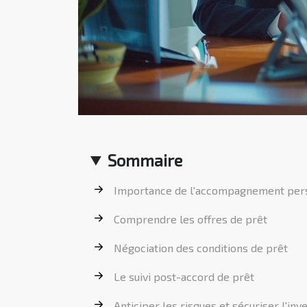
Sommaire
Importance de l'accompagnement per
Comprendre les offres de prêt
Négociation des conditions de prêt
Le suivi post-accord de prêt
Anticiper les risques et sécuriser l'in