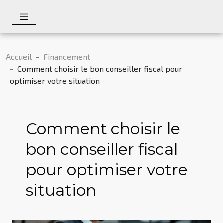
Accueil
Financement
Comment choisir le bon conseiller fiscal pour
optimiser votre situation
Comment choisir le
bon conseiller fiscal
pour optimiser votre
situation