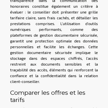
transparence dans la communication des
honoraires constitue également un critère à
évaluer : le conseiller doit présenter une grille
tarifaire claire, sans frais cachés, et détailler les
prestations comprises. L’utilisation d’outils
numériques performants, comme des
plateformes de gestion documentaire sécurisée,
garantit une protection optimale des données
personnelles et facilite les échanges. Cette
gestion documentaire sécurisée implique le
stockage dans des espaces chiffrés, l’accès
restreint aux documents sensibles et la
traçabilité des accès, éléments qui renforcent la
confiance et la confidentialité dans la relation
client-conseiller.
Comparer les offres et les
tarifs