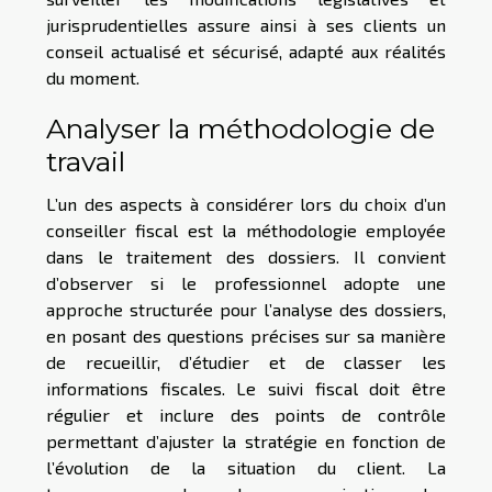
jurisprudentielles assure ainsi à ses clients un
conseil actualisé et sécurisé, adapté aux réalités
du moment.
Analyser la méthodologie de
travail
L’un des aspects à considérer lors du choix d’un
conseiller fiscal est la méthodologie employée
dans le traitement des dossiers. Il convient
d’observer si le professionnel adopte une
approche structurée pour l’analyse des dossiers,
en posant des questions précises sur sa manière
de recueillir, d’étudier et de classer les
informations fiscales. Le suivi fiscal doit être
régulier et inclure des points de contrôle
permettant d’ajuster la stratégie en fonction de
l’évolution de la situation du client. La