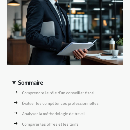
Sommaire
Comprendre le rôle d’un conseiller fiscal
Évaluer les compétences professionnelles
Analyser la méthodologie de travail
Comparer les offres et les tarifs