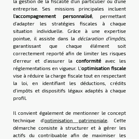
la gestion de la fiscalité d’un particulier ou d’une
entreprise. Ses missions principales incluent
l’accompagnement personnalisé
, permettant
d’adapter les stratégies fiscales à chaque
situation individuelle. Grâce à une expertise
pointue, il assiste dans la
déclaration d’impôts
,
garantissant que chaque élément soit
correctement reporté afin de limiter les risques
d’erreur et d’assurer la
conformité
avec les
réglementations en vigueur. L’
optimisation fiscale
vise à réduire la charge fiscale tout en respectant
la loi, en identifiant les déductions, crédits
d’impôts et dispositifs légaux adaptés à chaque
profil.
Il convient également de mentionner le concept
technique d’
optimisation patrimoniale
. Cette
démarche consiste à structurer et à gérer les
actifs du contribuable afin de maximiser les