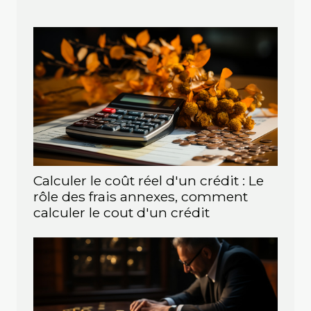
Calculer le coût réel d'un crédit : Le
rôle des frais annexes, comment
calculer le cout d'un crédit