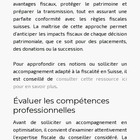
avantages fiscaux, protéger le patrimoine et
préparer la transmission, tout en assurant une
parfaite conformité avec les règles fiscales
suisses. La maîtrise de cette approche permet
d’anticiper les impacts fiscaux de chaque décision
patrimoniale, que ce soit pour des placements,
des donations ou la succession.
Pour approfondir ces notions ou solliciter un
accompagnement adapté à la fiscalité en Suisse, il
est conseillé de
consulter cette ressource ici
pour en savoir plus
.
Évaluer les compétences
professionnelles
Avant de solliciter un accompagnement en
optimisation, il convient d’examiner attentivement
l’expertise fiscale du conseiller considéré. La