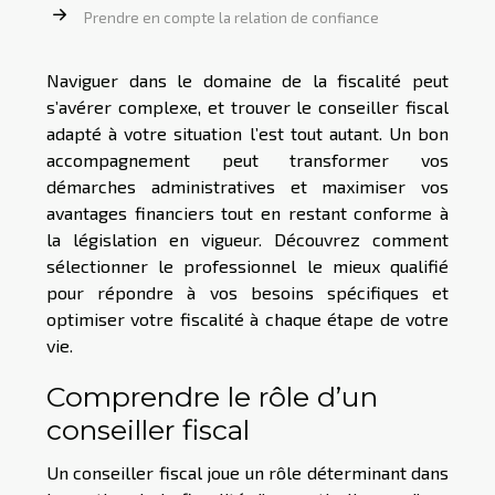
Prendre en compte la relation de confiance
Naviguer dans le domaine de la fiscalité peut
s’avérer complexe, et trouver le conseiller fiscal
adapté à votre situation l’est tout autant. Un bon
accompagnement peut transformer vos
démarches administratives et maximiser vos
avantages financiers tout en restant conforme à
la législation en vigueur. Découvrez comment
sélectionner le professionnel le mieux qualifié
pour répondre à vos besoins spécifiques et
optimiser votre fiscalité à chaque étape de votre
vie.
Comprendre le rôle d’un
conseiller fiscal
Un conseiller fiscal joue un rôle déterminant dans