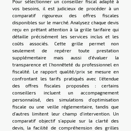
Pour sélectionner un conseiller fiscal adapté à
vos besoins, il est judicieux de procéder à un
comparatif rigoureux des offres fiscales
disponibles sur le marché. Analysez chaque devis
reçu en prêtant attention à la grille tarifaire qui
détaille précisément les services inclus et les
coûts associés. Cette grille permet non
seulement de repérer toute prestation
supplémentaire mais aussi d’évaluer la
transparence et l’honnêteté du professionnel en
fiscalité. Le rapport qualité/prix se mesure en
confrontant les tarifs pratiqués avec l’étendue
des offres fiscales proposées : certains
conseillers incluent un accompagnement
personnalisé, des simulations d’optimisation
fiscale ou une veille réglementaire, tandis que
d’autres limitent leur champ d’intervention. Un
comparatif objectif s’appuie sur la clarté des
devis, la facilité de compréhension des grilles