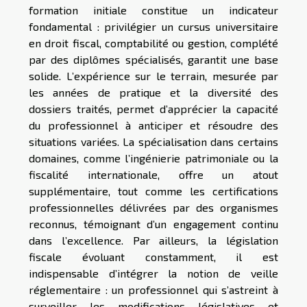
formation initiale constitue un indicateur
fondamental : privilégier un cursus universitaire
en droit fiscal, comptabilité ou gestion, complété
par des diplômes spécialisés, garantit une base
solide. L’expérience sur le terrain, mesurée par
les années de pratique et la diversité des
dossiers traités, permet d’apprécier la capacité
du professionnel à anticiper et résoudre des
situations variées. La spécialisation dans certains
domaines, comme l’ingénierie patrimoniale ou la
fiscalité internationale, offre un atout
supplémentaire, tout comme les certifications
professionnelles délivrées par des organismes
reconnus, témoignant d’un engagement continu
dans l’excellence. Par ailleurs, la législation
fiscale évoluant constamment, il est
indispensable d’intégrer la notion de veille
réglementaire : un professionnel qui s’astreint à
surveiller les modifications législatives et