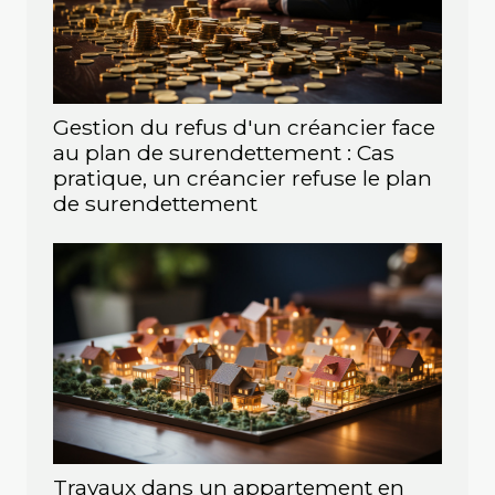
Gestion du refus d'un créancier face
au plan de surendettement : Cas
pratique, un créancier refuse le plan
de surendettement
Travaux dans un appartement en