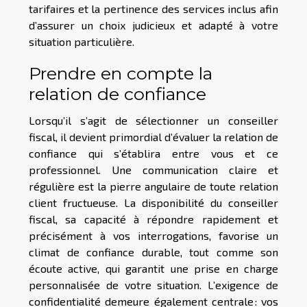
tarifaires et la pertinence des services inclus afin
d’assurer un choix judicieux et adapté à votre
situation particulière.
Prendre en compte la
relation de confiance
Lorsqu’il s’agit de sélectionner un conseiller
fiscal, il devient primordial d’évaluer la relation de
confiance qui s’établira entre vous et ce
professionnel. Une communication claire et
régulière est la pierre angulaire de toute relation
client fructueuse. La disponibilité du conseiller
fiscal, sa capacité à répondre rapidement et
précisément à vos interrogations, favorise un
climat de confiance durable, tout comme son
écoute active, qui garantit une prise en charge
personnalisée de votre situation. L’exigence de
confidentialité demeure également centrale : vos