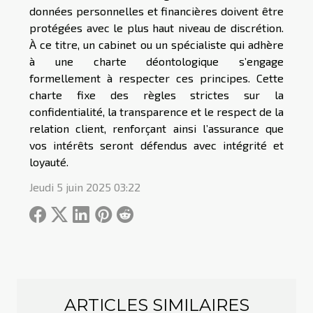
données personnelles et financières doivent être
protégées avec le plus haut niveau de discrétion.
À ce titre, un cabinet ou un spécialiste qui adhère
à une charte déontologique s’engage
formellement à respecter ces principes. Cette
charte fixe des règles strictes sur la
confidentialité, la transparence et le respect de la
relation client, renforçant ainsi l’assurance que
vos intérêts seront défendus avec intégrité et
loyauté.
Jeudi 5 juin 2025 03:22
ARTICLES SIMILAIRES