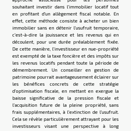
souhaitant investir dans l'immobilier locatif tout
en profitant d'un allègement fiscal notable. En
effet, cette méthode consiste à acheter un bien
immobilier sans en détenir l'usufruit temporaire,
c'est-à-dire la jouissance et les revenus qui en
découlent, pour une durée préalablement fixée.
De cette manière, l'investisseur en nue-propriété
est exempté de la taxe foncière et des impôts sur
les revenus locatifs pendant toute la période de
démembrement. Un conseiller en gestion de
patrimoine pourrait avantageusement éclairer sur
les bénéfices concrets de cette stratégie
d'optimisation fiscale, en mettant en exergue la
baisse significative de la pression fiscale et
l'acquisition future de la pleine propriété, sans
frais supplémentaires, à l'extinction de l'usufruit.
Cela se révèle particulièrement attrayant pour les
investisseurs visant une perspective à long