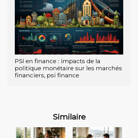
PSI en finance : impacts de la
politique monétaire sur les marchés
financiers, psi finance
Similaire