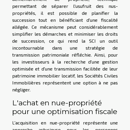
permettant de séparer l'usufruit des nus-
propriétés, il est possible de planifier la
succession tout en bénéficiant d'une fiscalité
allégée. Ce mécanisme peut considérablement
simplifier les démarches et minimiser les droits
de succession, ce qui rend la SCI un outil
incontournable dans une stratégie de
transmission patrimoniale réfléchie. Ainsi, pour
les investisseurs à la recherche d'une gestion
optimisée et d'une transmission facilitée de leur
patrimoine immobilier locatif, les Sociétés Civiles
Immobilières représentent une option à ne pas
négliger.
L'achat en nue-propriété
pour une optimisation fiscale
L'acquisition en nue-propriété représente une
approche astucieuse pour les personnes