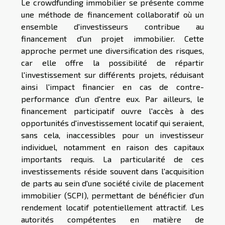
Le crowdfunding immobilier se présente comme
une méthode de financement collaboratif où un
ensemble d'investisseurs contribue au
financement d'un projet immobilier. Cette
approche permet une diversification des risques,
car elle offre la possibilité de répartir
l'investissement sur différents projets, réduisant
ainsi l'impact financier en cas de contre-
performance d'un d'entre eux. Par ailleurs, le
financement participatif ouvre l'accès à des
opportunités d'investissement locatif qui seraient,
sans cela, inaccessibles pour un investisseur
individuel, notamment en raison des capitaux
importants requis. La particularité de ces
investissements réside souvent dans l'acquisition
de parts au sein d'une société civile de placement
immobilier (SCPI), permettant de bénéficier d'un
rendement locatif potentiellement attractif. Les
autorités compétentes en matière de