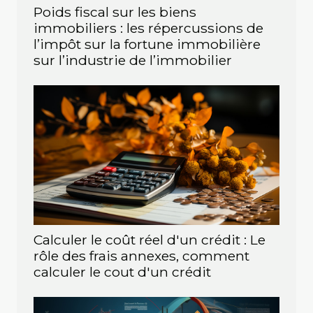
Poids fiscal sur les biens
immobiliers : les répercussions de
l’impôt sur la fortune immobilière
sur l’industrie de l’immobilier
Calculer le coût réel d'un crédit : Le
rôle des frais annexes, comment
calculer le cout d'un crédit