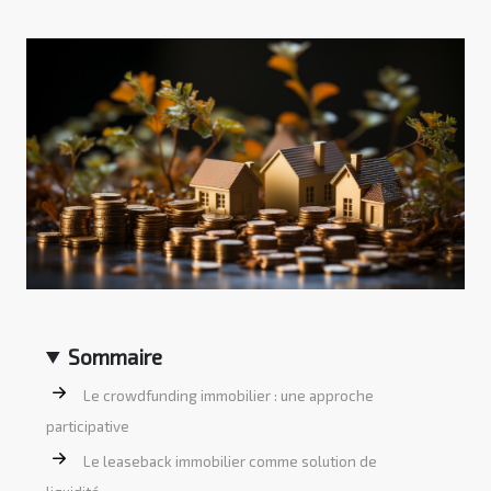
Sommaire
Le crowdfunding immobilier : une approche
participative
Le leaseback immobilier comme solution de