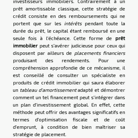
investisseurs immobiliers. Contrairement à un
prêt amortissable classique, cette stratégie de
crédit consiste en des remboursements qui ne
portent que sur les
intérêts
pendant toute la
durée du prêt, le capital étant remboursé en une
seule fois à l'échéance. Cette forme de
prêt
immobilier
peut s'avérer judicieuse pour ceux qui
disposent par ailleurs de
placements financiers
produisant des rendements. Pour une
compréhension approfondie de ce mécanisme, il
est conseillé de consulter un spécialiste en
produits de crédit immobilier qui saura élaborer
un
tableau d'amortissement
adapté et démontrer
comment un tel financement peut s'intégrer dans
un plan d'investissement global. En effet, cette
méthode peut offrir des avantages significatifs en
termes d'optimisation fiscale et de coût
d'emprunt, à condition de bien maîtriser sa
stratégie de placement.