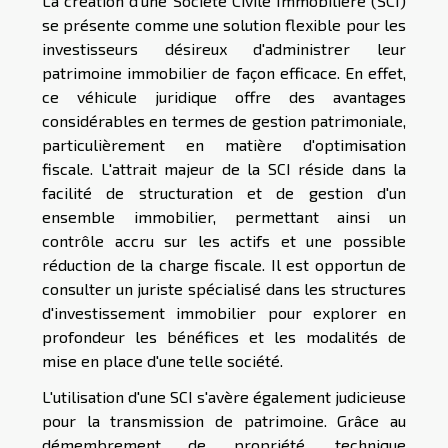
La création d'une Société Civile Immobilière (SCI)
se présente comme une solution flexible pour les
investisseurs désireux d'administrer leur
patrimoine immobilier de façon efficace. En effet,
ce véhicule juridique offre des avantages
considérables en termes de gestion patrimoniale,
particulièrement en matière d'optimisation
fiscale. L'attrait majeur de la SCI réside dans la
facilité de structuration et de gestion d'un
ensemble immobilier, permettant ainsi un
contrôle accru sur les actifs et une possible
réduction de la charge fiscale. Il est opportun de
consulter un juriste spécialisé dans les structures
d'investissement immobilier pour explorer en
profondeur les bénéfices et les modalités de
mise en place d'une telle société.
L'utilisation d'une SCI s'avère également judicieuse
pour la transmission de patrimoine. Grâce au
démembrement de propriété, technique