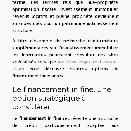
terme. Les termes tels que nue-propriété,
optimisation fiscale, investissement immobilier,
revenus locatifs et pleine propriété deviennent
ainsi des clés pour un patrimoine judicieusement
structuré.
À titre d'exemple de recherche d'informations
supplémentaires sur l'investissement immobilier,
les internautes pourraient consulter des sites
spécialisés tels que
www.las-vegas-real-estate-
1.com
pour découvrir d'autres options de
financement innovantes.
Le financement in fine, une
option stratégique à
considérer
Le
financement in fine
représente une approche
de crédit particulièrement adaptée aux