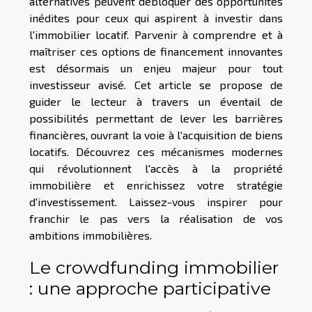
alternatives peuvent débloquer des opportunités
inédites pour ceux qui aspirent à investir dans
l'immobilier locatif. Parvenir à comprendre et à
maîtriser ces options de financement innovantes
est désormais un enjeu majeur pour tout
investisseur avisé. Cet article se propose de
guider le lecteur à travers un éventail de
possibilités permettant de lever les barrières
financières, ouvrant la voie à l'acquisition de biens
locatifs. Découvrez ces mécanismes modernes
qui révolutionnent l'accès à la propriété
immobilière et enrichissez votre stratégie
d'investissement. Laissez-vous inspirer pour
franchir le pas vers la réalisation de vos
ambitions immobilières.
Le crowdfunding immobilier
: une approche participative