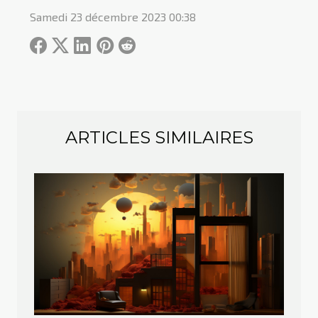
Samedi 23 décembre 2023 00:38
ARTICLES SIMILAIRES