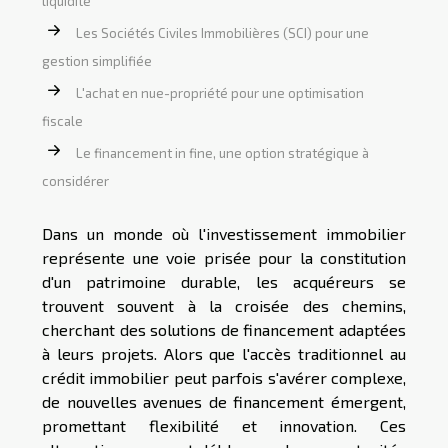
liquidité
Les Sociétés Civiles Immobilières (SCI) pour une
gestion simplifiée
L'achat en nue-propriété pour une optimisation
fiscale
Le financement in fine, une option stratégique à
considérer
Dans un monde où l'investissement immobilier
représente une voie prisée pour la constitution
d'un patrimoine durable, les acquéreurs se
trouvent souvent à la croisée des chemins,
cherchant des solutions de financement adaptées
à leurs projets. Alors que l'accès traditionnel au
crédit immobilier peut parfois s'avérer complexe,
de nouvelles avenues de financement émergent,
promettant flexibilité et innovation. Ces