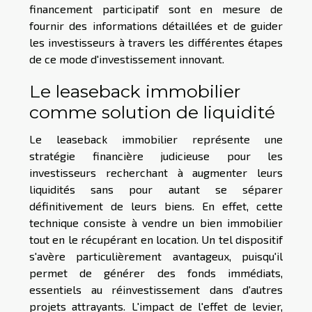
financement participatif sont en mesure de
fournir des informations détaillées et de guider
les investisseurs à travers les différentes étapes
de ce mode d'investissement innovant.
Le leaseback immobilier
comme solution de liquidité
Le leaseback immobilier représente une
stratégie financière judicieuse pour les
investisseurs recherchant à augmenter leurs
liquidités sans pour autant se séparer
définitivement de leurs biens. En effet, cette
technique consiste à vendre un bien immobilier
tout en le récupérant en location. Un tel dispositif
s'avère particulièrement avantageux, puisqu'il
permet de générer des fonds immédiats,
essentiels au réinvestissement dans d'autres
projets attrayants. L'impact de l'effet de levier,