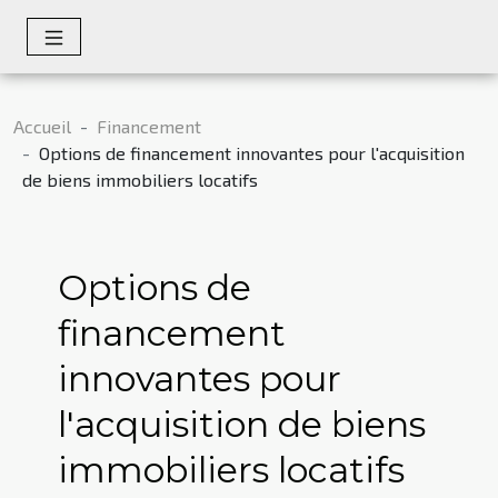
Accueil
Financement
Options de financement innovantes pour l'acquisition
de biens immobiliers locatifs
Options de
financement
innovantes pour
l'acquisition de biens
immobiliers locatifs