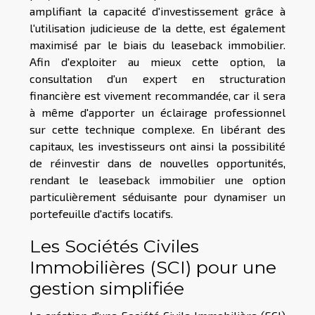
amplifiant la capacité d'investissement grâce à
l'utilisation judicieuse de la dette, est également
maximisé par le biais du leaseback immobilier.
Afin d'exploiter au mieux cette option, la
consultation d'un expert en structuration
financière est vivement recommandée, car il sera
à même d'apporter un éclairage professionnel
sur cette technique complexe. En libérant des
capitaux, les investisseurs ont ainsi la possibilité
de réinvestir dans de nouvelles opportunités,
rendant le leaseback immobilier une option
particulièrement séduisante pour dynamiser un
portefeuille d'actifs locatifs.
Les Sociétés Civiles
Immobilières (SCI) pour une
gestion simplifiée