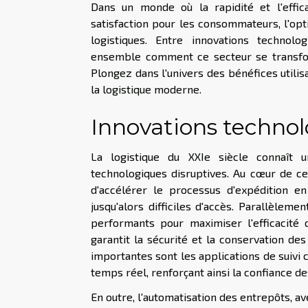
Dans un monde où la rapidité et l'effic
satisfaction pour les consommateurs, l'opt
logistiques. Entre innovations technol
ensemble comment ce secteur se transfor
Plongez dans l'univers des bénéfices utili
la logistique moderne.
Innovations technol
La logistique du XXIe siècle connaît un
technologiques disruptives. Au cœur de ce
d'accélérer le processus d'expédition en
jusqu'alors difficiles d'accès. Parallèlemen
performants pour maximiser l'efficacité de
garantit la sécurité et la conservation de
importantes sont les applications de suivi 
temps réel, renforçant ainsi la confiance des
En outre, l'automatisation des entrepôts, 