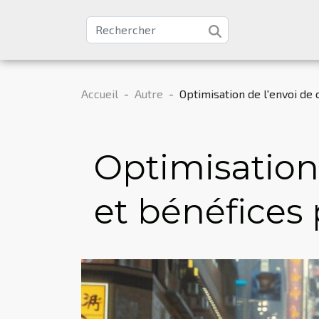
Accueil
Autre
Optimisation de l'envoi de c
Optimisation 
et bénéfices 