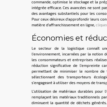
commande, optimise le stockage et la prép
intégrée efficace. Ces avancées ne sont pa
des avantages substantiels pour les conso
Pour ceux désireux d'approfondir leurs con
matière d'affranchissement en ligne,
clique
Économies et réduc
Le secteur de la logistique connaît u
l'environnement, incarnées par la notion de
les consommateurs et entreprises réalise
réduction significative de l'empreinte
permettant de minimiser le nombre de t
sélectionnant des transporteurs écologi
s'engageant à utiliser des moyens de trans
L'utilisation de matériaux durables pour
remplaçant les matériaux traditionnels par
diminuent la quantité de déchets générés.