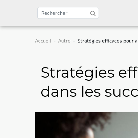
Accueil
Autre
Stratégies efficaces pour a
Stratégies eff
dans les succ