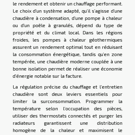
le rendement et obtenir un chauffage performant.
Le choix d’un système adapté, qu’il s’agisse d’une
chaudière à condensation, d’une pompe à chaleur
ou d’un poêle à granulés, dépend du type de
propriété et du climat local. Dans les régions
froides, les pompes à chaleur géothermiques
assurent un rendement optimal tout en réduisant
la consommation énergétique, tandis qu’en zone
tempérée, une chaudière moderne couplée à une
bonne isolation permet de réaliser une économie
d’énergie notable sur la facture.
La régulation précise du chauffage et l’entretien
chaudière sont deux leviers essentiels pour
limiter la surconsommation. Programmer la
température selon l’occupation des pièces,
utiliser des thermostats connectés et purger les
radiateurs garantissent une distribution
homogène de la chaleur et maximisent le