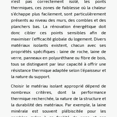
n’est pas correctement isolé, les ponts
thermiques, ces zones de faiblesse où la chaleur
s’échappe plus facilement, sont particulièrement
présents au niveau des murs, des combles et des
planchers bas. La rénovation énergétique doit
donc cibler ces points sensibles afin de
maximiser l’efficacité globale du logement. Divers
matériaux isolants existent, chacun avec ses
propriétés spécifiques : laine de roche, laine de
verre, panneaux en polyuréthane ou fibre de bois,
tous se distinguent par leur capacité à offrir une
résistance thermique adaptée selon l’épaisseur et
la nature du support.
Choisir le matériau isolant approprié dépend de
nombreux critères, dont la performance
thermique recherchée, la nature de la structure et
la durabilité des matériaux. Par exemple, la laine
minérale est souvent plébiscitée pour les