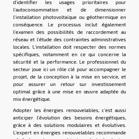
d’identifier les usages prioritaires pour
l’autoconsommation et de dimensionner
l’installation photovoltaïque ou géothermique en
conséquence. Le processus inclut également
l’examen des possibilités de raccordement au
réseau et l’étude des contraintes administratives
locales. L’installation doit respecter des normes
spécifiques, notamment en ce qui concerne la
sécurité et la performance. Le professionnel du
secteur joue ici un rôle clé pour accompagner le
projet, de la conception à la mise en service, et
pour assurer un retour sur investissement
optimal grâce à une mise en œuvre adaptée du
mix énergétique.
Adopter les énergies renouvelables, c’est aussi
anticiper l’évolution des besoins énergétiques,
grâce à des solutions modulaires et évolutives.
L’expert en énergies renouvelables recommande