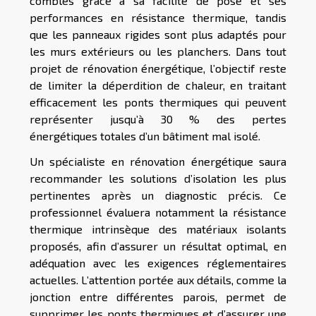
combles grâce à sa facilité de pose et ses
performances en résistance thermique, tandis
que les panneaux rigides sont plus adaptés pour
les murs extérieurs ou les planchers. Dans tout
projet de rénovation énergétique, l’objectif reste
de limiter la déperdition de chaleur, en traitant
efficacement les ponts thermiques qui peuvent
représenter jusqu’à 30 % des pertes
énergétiques totales d’un bâtiment mal isolé.
Un spécialiste en rénovation énergétique saura
recommander les solutions d’isolation les plus
pertinentes après un diagnostic précis. Ce
professionnel évaluera notamment la résistance
thermique intrinsèque des matériaux isolants
proposés, afin d’assurer un résultat optimal, en
adéquation avec les exigences réglementaires
actuelles. L’attention portée aux détails, comme la
jonction entre différentes parois, permet de
supprimer les ponts thermiques et d’assurer une