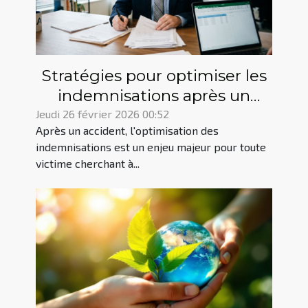
Stratégies pour optimiser les
indemnisations après un
accident ?
Jeudi 26 février 2026 00:52
Après un accident, l'optimisation des
indemnisations est un enjeu majeur pour toute
victime cherchant à...