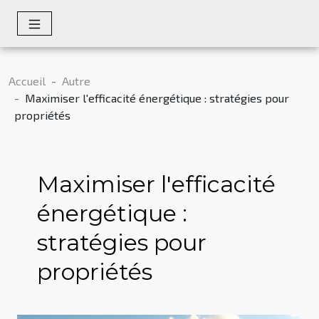
Accueil
Autre
Maximiser l'efficacité énergétique : stratégies pour
propriétés
Maximiser l'efficacité
énergétique :
stratégies pour
propriétés