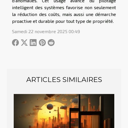
d’anomalies. Cet usage avancé du pilotage
intelligent des systèmes favorise non seulement
la réduction des coûts, mais aussi une démarche
proactive et durable pour tout type de propriété.
Samedi 22 novembre 2025 00:49
ARTICLES SIMILAIRES