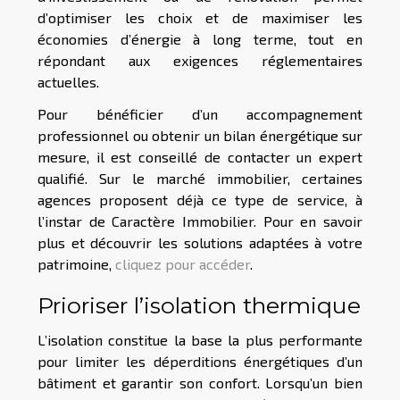
d’optimiser les choix et de maximiser les
économies d’énergie à long terme, tout en
répondant aux exigences réglementaires
actuelles.
Pour bénéficier d’un accompagnement
professionnel ou obtenir un bilan énergétique sur
mesure, il est conseillé de contacter un expert
qualifié. Sur le marché immobilier, certaines
agences proposent déjà ce type de service, à
l’instar de Caractère Immobilier. Pour en savoir
plus et découvrir les solutions adaptées à votre
patrimoine,
cliquez pour accéder
.
Prioriser l’isolation thermique
L’isolation constitue la base la plus performante
pour limiter les déperditions énergétiques d’un
bâtiment et garantir son confort. Lorsqu’un bien