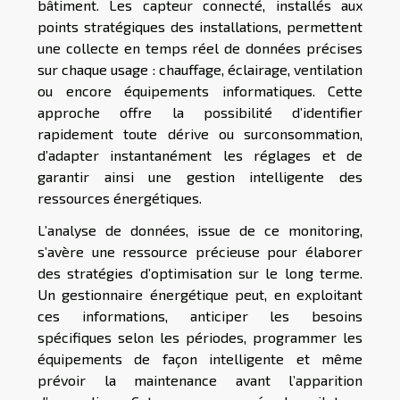
bâtiment. Les capteur connecté, installés aux
points stratégiques des installations, permettent
une collecte en temps réel de données précises
sur chaque usage : chauffage, éclairage, ventilation
ou encore équipements informatiques. Cette
approche offre la possibilité d’identifier
rapidement toute dérive ou surconsommation,
d’adapter instantanément les réglages et de
garantir ainsi une gestion intelligente des
ressources énergétiques.
L’analyse de données, issue de ce monitoring,
s’avère une ressource précieuse pour élaborer
des stratégies d’optimisation sur le long terme.
Un gestionnaire énergétique peut, en exploitant
ces informations, anticiper les besoins
spécifiques selon les périodes, programmer les
équipements de façon intelligente et même
prévoir la maintenance avant l’apparition