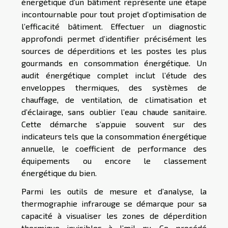
énergétique d’un bâtiment représente une étape
incontournable pour tout projet d’optimisation de
l’efficacité bâtiment. Effectuer un diagnostic
approfondi permet d’identifier précisément les
sources de déperditions et les postes les plus
gourmands en consommation énergétique. Un
audit énergétique complet inclut l’étude des
enveloppes thermiques, des systèmes de
chauffage, de ventilation, de climatisation et
d’éclairage, sans oublier l’eau chaude sanitaire.
Cette démarche s’appuie souvent sur des
indicateurs tels que la consommation énergétique
annuelle, le coefficient de performance des
équipements ou encore le classement
énergétique du bien.
Parmi les outils de mesure et d’analyse, la
thermographie infrarouge se démarque pour sa
capacité à visualiser les zones de déperdition
thermique invisibles à l’œil nu. Ce procédé