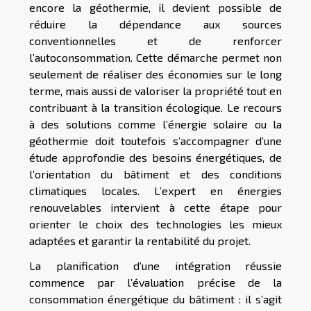
encore la géothermie, il devient possible de
réduire la dépendance aux sources
conventionnelles et de renforcer
l’autoconsommation. Cette démarche permet non
seulement de réaliser des économies sur le long
terme, mais aussi de valoriser la propriété tout en
contribuant à la transition écologique. Le recours
à des solutions comme l’énergie solaire ou la
géothermie doit toutefois s’accompagner d’une
étude approfondie des besoins énergétiques, de
l’orientation du bâtiment et des conditions
climatiques locales. L’expert en énergies
renouvelables intervient à cette étape pour
orienter le choix des technologies les mieux
adaptées et garantir la rentabilité du projet.
La planification d’une intégration réussie
commence par l’évaluation précise de la
consommation énergétique du bâtiment : il s’agit