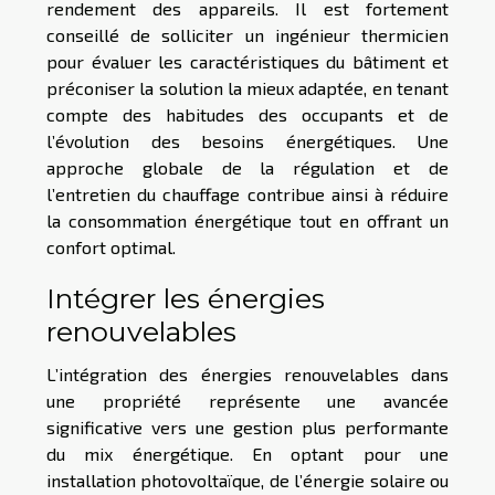
rendement des appareils. Il est fortement
conseillé de solliciter un ingénieur thermicien
pour évaluer les caractéristiques du bâtiment et
préconiser la solution la mieux adaptée, en tenant
compte des habitudes des occupants et de
l’évolution des besoins énergétiques. Une
approche globale de la régulation et de
l’entretien du chauffage contribue ainsi à réduire
la consommation énergétique tout en offrant un
confort optimal.
Intégrer les énergies
renouvelables
L’intégration des énergies renouvelables dans
une propriété représente une avancée
significative vers une gestion plus performante
du mix énergétique. En optant pour une
installation photovoltaïque, de l’énergie solaire ou