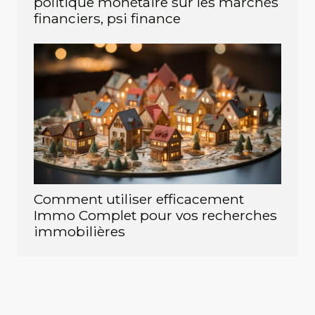
politique monétaire sur les marchés
financiers, psi finance
Comment utiliser efficacement
Immo Complet pour vos recherches
immobilières