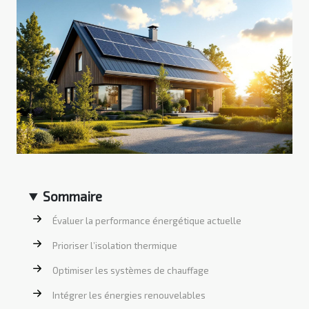
Sommaire
Évaluer la performance énergétique actuelle
Prioriser l’isolation thermique
Optimiser les systèmes de chauffage
Intégrer les énergies renouvelables