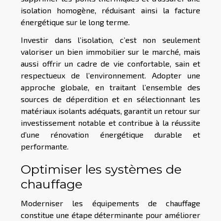
isolation homogène, réduisant ainsi la facture
énergétique sur le long terme.
Investir dans l’isolation, c’est non seulement
valoriser un bien immobilier sur le marché, mais
aussi offrir un cadre de vie confortable, sain et
respectueux de l’environnement. Adopter une
approche globale, en traitant l’ensemble des
sources de déperdition et en sélectionnant les
matériaux isolants adéquats, garantit un retour sur
investissement notable et contribue à la réussite
d’une rénovation énergétique durable et
performante.
Optimiser les systèmes de
chauffage
Moderniser les équipements de chauffage
constitue une étape déterminante pour améliorer