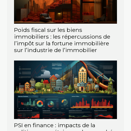
Poids fiscal sur les biens
immobiliers : les répercussions de
l’impôt sur la fortune immobilière
sur l’industrie de l’immobilier
PSI en finance : impacts de la