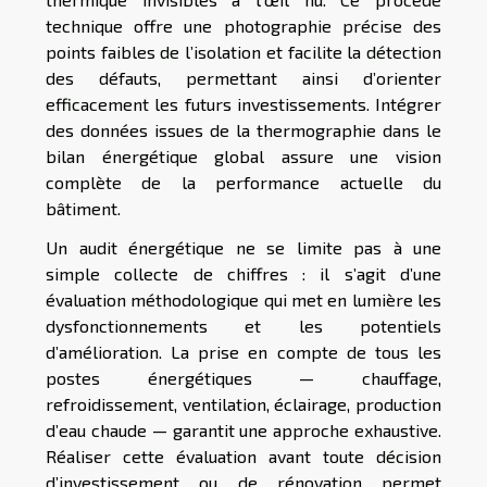
technique offre une photographie précise des
points faibles de l’isolation et facilite la détection
des défauts, permettant ainsi d’orienter
efficacement les futurs investissements. Intégrer
des données issues de la thermographie dans le
bilan énergétique global assure une vision
complète de la performance actuelle du
bâtiment.
Un audit énergétique ne se limite pas à une
simple collecte de chiffres : il s’agit d’une
évaluation méthodologique qui met en lumière les
dysfonctionnements et les potentiels
d’amélioration. La prise en compte de tous les
postes énergétiques — chauffage,
refroidissement, ventilation, éclairage, production
d’eau chaude — garantit une approche exhaustive.
Réaliser cette évaluation avant toute décision
d’investissement ou de rénovation permet