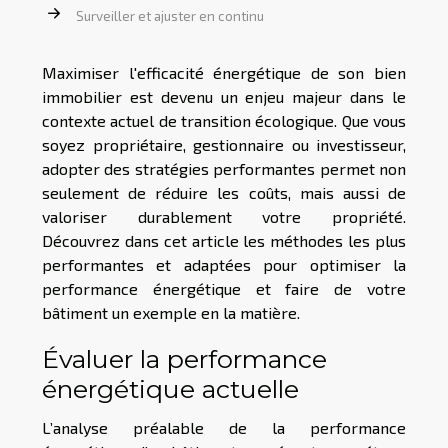
Surveiller et ajuster en continu
Maximiser l'efficacité énergétique de son bien
immobilier est devenu un enjeu majeur dans le
contexte actuel de transition écologique. Que vous
soyez propriétaire, gestionnaire ou investisseur,
adopter des stratégies performantes permet non
seulement de réduire les coûts, mais aussi de
valoriser durablement votre propriété.
Découvrez dans cet article les méthodes les plus
performantes et adaptées pour optimiser la
performance énergétique et faire de votre
bâtiment un exemple en la matière.
Évaluer la performance
énergétique actuelle
L’analyse préalable de la performance