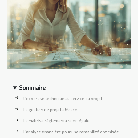
Sommaire
L'expertise technique au service du projet
La gestion de projet efficace
La maîtrise réglementaire et légale
L'analyse financière pour une rentabilité optimisée