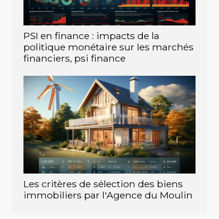
PSI en finance : impacts de la
politique monétaire sur les marchés
financiers, psi finance
Les critères de sélection des biens
immobiliers par l'Agence du Moulin