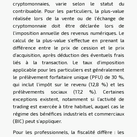
cryptomonnaies, varie selon le statut du
contribuable. Pour les particuliers, la plus-value
réalisée lors de la vente ou de l’échange de
cryptomonnaie doit être déclarée lors de
l’imposition annuelle des revenus numériques. Le
calcul de la plus-value s’effectue en prenant la
différence entre le prix de cession et le prix
d’acquisition, après déduction des éventuels frais
liés à la transaction. Le taux d’imposition
applicable pour les particuliers est généralement
le prélèvement forfaitaire unique (PFU) de 30 %,
qui inclut l’impôt sur le revenu (12,8 %) et les
prélèvements sociaux (17,2 %). Certaines
exceptions existent, notamment si l’activité de
trading est exercée à titre habituel, auquel cas le
régime des bénéfices industriels et commerciaux
(BIC) peut s’appliquer.
Pour les professionnels, la fiscalité diffère : les