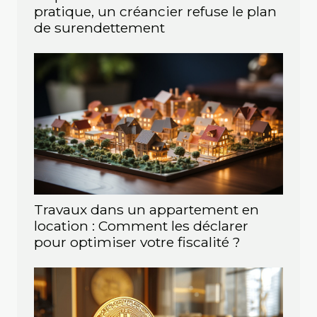
pratique, un créancier refuse le plan
de surendettement
Travaux dans un appartement en
location : Comment les déclarer
pour optimiser votre fiscalité ?