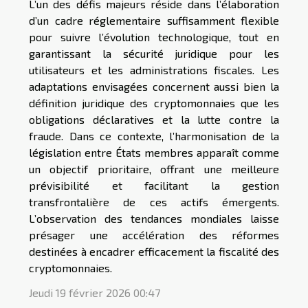
L’un des défis majeurs réside dans l’élaboration
d’un cadre réglementaire suffisamment flexible
pour suivre l’évolution technologique, tout en
garantissant la sécurité juridique pour les
utilisateurs et les administrations fiscales. Les
adaptations envisagées concernent aussi bien la
définition juridique des cryptomonnaies que les
obligations déclaratives et la lutte contre la
fraude. Dans ce contexte, l’harmonisation de la
législation entre États membres apparaît comme
un objectif prioritaire, offrant une meilleure
prévisibilité et facilitant la gestion
transfrontalière de ces actifs émergents.
L’observation des tendances mondiales laisse
présager une accélération des réformes
destinées à encadrer efficacement la fiscalité des
cryptomonnaies.
Jeudi 19 février 2026 00:47