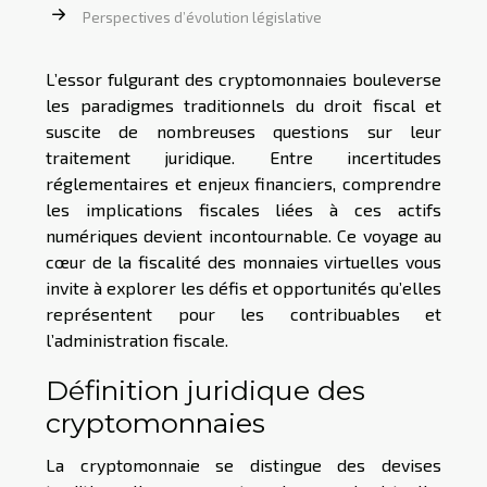
Perspectives d’évolution législative
L’essor fulgurant des cryptomonnaies bouleverse
les paradigmes traditionnels du droit fiscal et
suscite de nombreuses questions sur leur
traitement juridique. Entre incertitudes
réglementaires et enjeux financiers, comprendre
les implications fiscales liées à ces actifs
numériques devient incontournable. Ce voyage au
cœur de la fiscalité des monnaies virtuelles vous
invite à explorer les défis et opportunités qu’elles
représentent pour les contribuables et
l’administration fiscale.
Définition juridique des
cryptomonnaies
La cryptomonnaie se distingue des devises