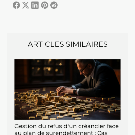
ARTICLES SIMILAIRES
Gestion du refus d'un créancier face
au plan de surendettement : Cas