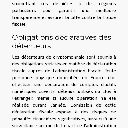
soumettant ces dernières à des régimes
particuliers pour garantir une meilleure
transparence et assurer la lutte contre la fraude
fiscale.
Obligations déclaratives des
détenteurs
Les détenteurs de cryptomonnaie sont soumis à
des obligations strictes en matière de déclaration
fiscale auprès de l’administration fiscale. Toute
personne physique domiciliée en France doit
effectuer une déclaration de comptes d’actifs
numériques ouverts, détenus, utilisés ou clos à
l’étranger, même si aucune opération n’a été
réalisée durant l’année. L’omission de cette
déclaration fiscale expose à des risques de
pénalités financières significatives, ainsi qu’à une
surveillance accrue de la part de l’administration