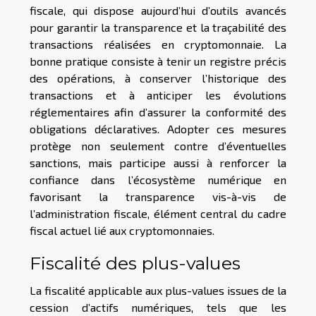
fiscale, qui dispose aujourd’hui d’outils avancés
pour garantir la transparence et la traçabilité des
transactions réalisées en cryptomonnaie. La
bonne pratique consiste à tenir un registre précis
des opérations, à conserver l’historique des
transactions et à anticiper les évolutions
réglementaires afin d’assurer la conformité des
obligations déclaratives. Adopter ces mesures
protège non seulement contre d’éventuelles
sanctions, mais participe aussi à renforcer la
confiance dans l’écosystème numérique en
favorisant la transparence vis-à-vis de
l’administration fiscale, élément central du cadre
fiscal actuel lié aux cryptomonnaies.
Fiscalité des plus-values
La fiscalité applicable aux plus-values issues de la
cession d’actifs numériques, tels que les