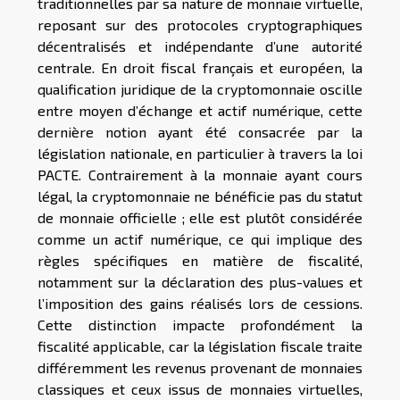
traditionnelles par sa nature de monnaie virtuelle,
reposant sur des protocoles cryptographiques
décentralisés et indépendante d’une autorité
centrale. En droit fiscal français et européen, la
qualification juridique de la cryptomonnaie oscille
entre moyen d’échange et actif numérique, cette
dernière notion ayant été consacrée par la
législation nationale, en particulier à travers la loi
PACTE. Contrairement à la monnaie ayant cours
légal, la cryptomonnaie ne bénéficie pas du statut
de monnaie officielle ; elle est plutôt considérée
comme un actif numérique, ce qui implique des
règles spécifiques en matière de fiscalité,
notamment sur la déclaration des plus-values et
l’imposition des gains réalisés lors de cessions.
Cette distinction impacte profondément la
fiscalité applicable, car la législation fiscale traite
différemment les revenus provenant de monnaies
classiques et ceux issus de monnaies virtuelles,