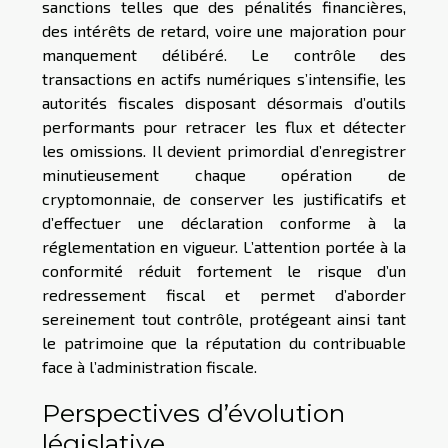
sanctions telles que des pénalités financières,
des intérêts de retard, voire une majoration pour
manquement délibéré. Le contrôle des
transactions en actifs numériques s’intensifie, les
autorités fiscales disposant désormais d’outils
performants pour retracer les flux et détecter
les omissions. Il devient primordial d’enregistrer
minutieusement chaque opération de
cryptomonnaie, de conserver les justificatifs et
d’effectuer une déclaration conforme à la
réglementation en vigueur. L’attention portée à la
conformité réduit fortement le risque d’un
redressement fiscal et permet d’aborder
sereinement tout contrôle, protégeant ainsi tant
le patrimoine que la réputation du contribuable
face à l’administration fiscale.
Perspectives d’évolution
législative