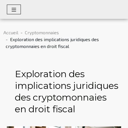
Accueil
Cryptomonnaies
Exploration des implications juridiques des
cryptomonnaies en droit fiscal
Exploration des
implications juridiques
des cryptomonnaies
en droit fiscal