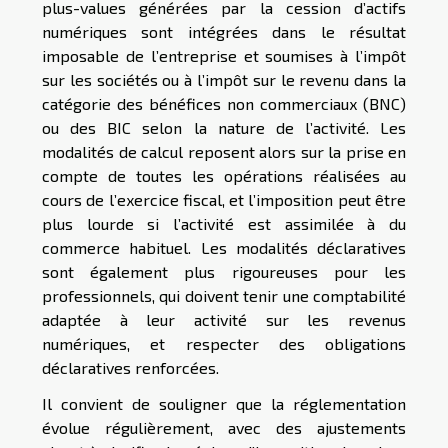
plus-values générées par la cession d’actifs
numériques sont intégrées dans le résultat
imposable de l’entreprise et soumises à l’impôt
sur les sociétés ou à l’impôt sur le revenu dans la
catégorie des bénéfices non commerciaux (BNC)
ou des BIC selon la nature de l’activité. Les
modalités de calcul reposent alors sur la prise en
compte de toutes les opérations réalisées au
cours de l’exercice fiscal, et l’imposition peut être
plus lourde si l’activité est assimilée à du
commerce habituel. Les modalités déclaratives
sont également plus rigoureuses pour les
professionnels, qui doivent tenir une comptabilité
adaptée à leur activité sur les revenus
numériques, et respecter des obligations
déclaratives renforcées.
Il convient de souligner que la réglementation
évolue régulièrement, avec des ajustements