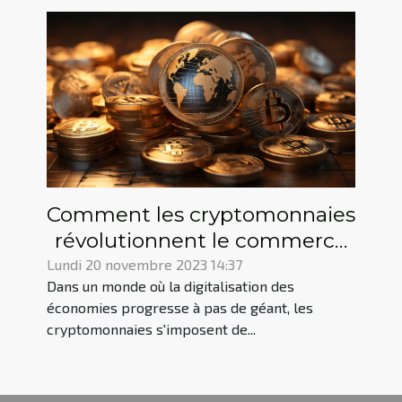
Comment les cryptomonnaies
révolutionnent le commerce
international
Lundi 20 novembre 2023 14:37
Dans un monde où la digitalisation des
économies progresse à pas de géant, les
cryptomonnaies s'imposent de...