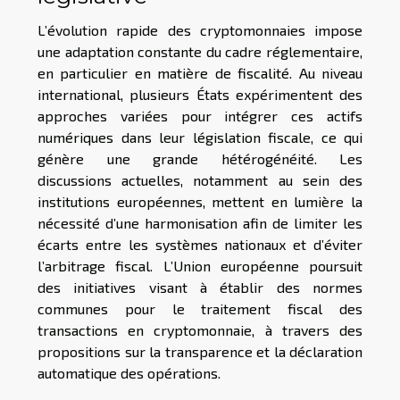
L’évolution rapide des cryptomonnaies impose
une adaptation constante du cadre réglementaire,
en particulier en matière de fiscalité. Au niveau
international, plusieurs États expérimentent des
approches variées pour intégrer ces actifs
numériques dans leur législation fiscale, ce qui
génère une grande hétérogénéité. Les
discussions actuelles, notamment au sein des
institutions européennes, mettent en lumière la
nécessité d’une harmonisation afin de limiter les
écarts entre les systèmes nationaux et d’éviter
l’arbitrage fiscal. L’Union européenne poursuit
des initiatives visant à établir des normes
communes pour le traitement fiscal des
transactions en cryptomonnaie, à travers des
propositions sur la transparence et la déclaration
automatique des opérations.