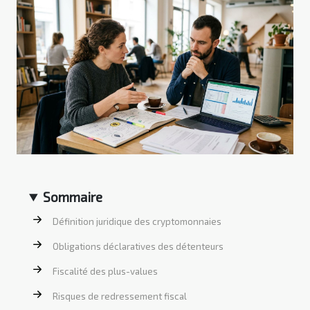
Sommaire
Définition juridique des cryptomonnaies
Obligations déclaratives des détenteurs
Fiscalité des plus-values
Risques de redressement fiscal