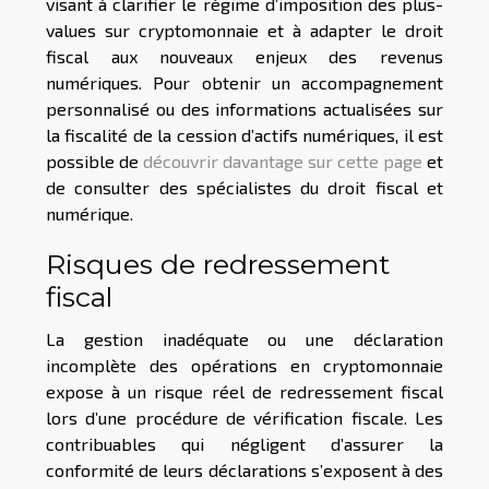
visant à clarifier le régime d’imposition des plus-
values sur cryptomonnaie et à adapter le droit
fiscal aux nouveaux enjeux des revenus
numériques. Pour obtenir un accompagnement
personnalisé ou des informations actualisées sur
la fiscalité de la cession d’actifs numériques, il est
possible de
découvrir davantage sur cette page
et
de consulter des spécialistes du droit fiscal et
numérique.
Risques de redressement
fiscal
La gestion inadéquate ou une déclaration
incomplète des opérations en cryptomonnaie
expose à un risque réel de redressement fiscal
lors d’une procédure de vérification fiscale. Les
contribuables qui négligent d’assurer la
conformité de leurs déclarations s’exposent à des