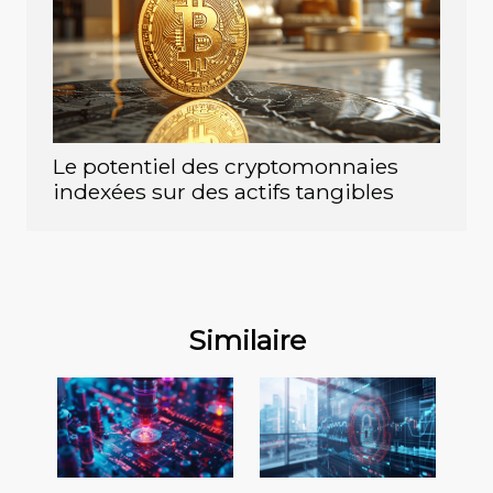
Le potentiel des cryptomonnaies
indexées sur des actifs tangibles
Similaire